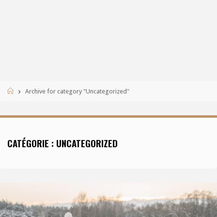
Accueil
Archive for category "Uncategorized"
CATÉGORIE :
UNCATEGORIZED