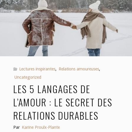
Lectures inspirantes
,
Relations amoureuses
,
Uncategorized
LES 5 LANGAGES DE
L’AMOUR : LE SECRET DES
RELATIONS DURABLES
Par
Karine Proulx-Plante