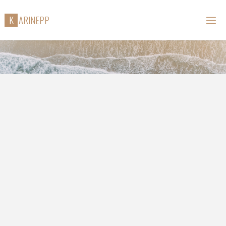
Aller
K
A
R
I
N
E
P
P
au
contenu