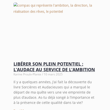
LIBÉRER SON PLEIN POTENTIEL :
L’AUDACE AU SERVICE DE L’AMBITION
Karine Proulx-Plante
10 mars 2025
Il y a quelques années, j’ai fait la découverte du
livre Sorcières et Audacieuses qui a marqué le
départ de ma quête vers une vie empreinte de
plus d’audace. As-tu déjà songé à l’importance et
à la présence de cette qualité dans ta vie?