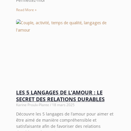
Permettez-moi
Read More »
LES 5 LANGAGES DE L’AMOUR : LE
SECRET DES RELATIONS DURABLES
Karine Proulx-Plante
18 mars 2025
Découvre les 5 langages de l’amour pour aimer et
être aimé de manière compréhensible et
satisfaisante afin de favoriser des relations