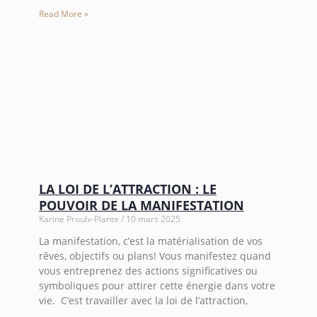
Read More »
LA LOI DE L’ATTRACTION : LE
POUVOIR DE LA MANIFESTATION
Karine Proulx-Plante
10 mars 2025
La manifestation, c’est la matérialisation de vos
rêves, objectifs ou plans! Vous manifestez quand
vous entreprenez des actions significatives ou
symboliques pour attirer cette énergie dans votre
vie. C’est travailler avec la loi de l’attraction,