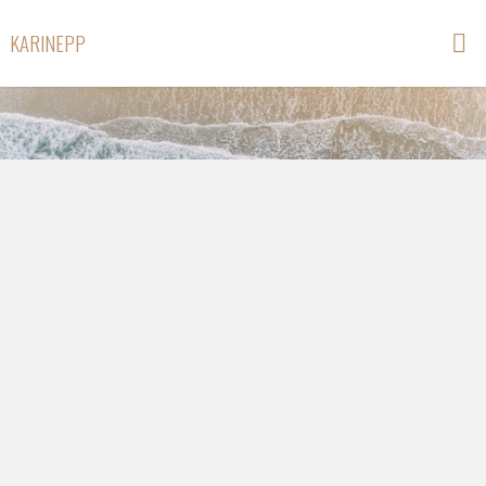
KARINEPP