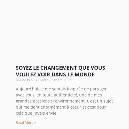
SOYEZ LE CHANGEMENT QUE VOUS
VOULEZ VOIR DANS LE MONDE
Karine Proulx-Plante
3 mars 2025
Aujourd’hui, je me sentais inspirée de partager
avec vous, en toute authenticité, une de mes
grandes passions : l’environnement. C’est un sujet
qui me tient énormément à coeur et c’est pour
cela que j’avais envie
Read More »