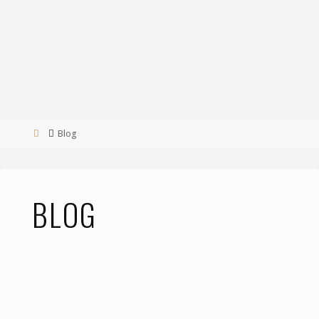
Blog
BLOG