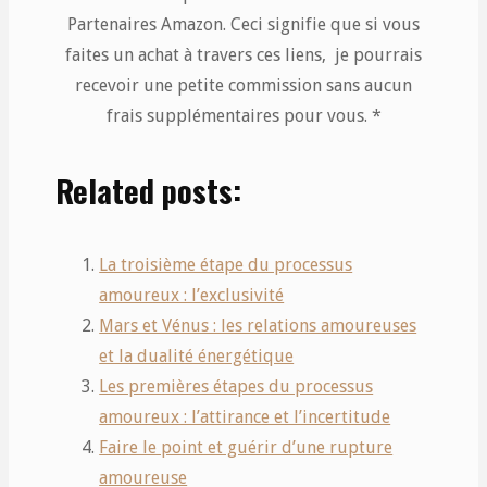
Partenaires Amazon. Ceci signifie que si vous
faites un achat à travers ces liens, je pourrais
recevoir une petite commission sans aucun
frais supplémentaires pour vous. *
Related posts:
La troisième étape du processus
amoureux : l’exclusivité
Mars et Vénus : les relations amoureuses
et la dualité énergétique
Les premières étapes du processus
amoureux : l’attirance et l’incertitude
Faire le point et guérir d’une rupture
amoureuse