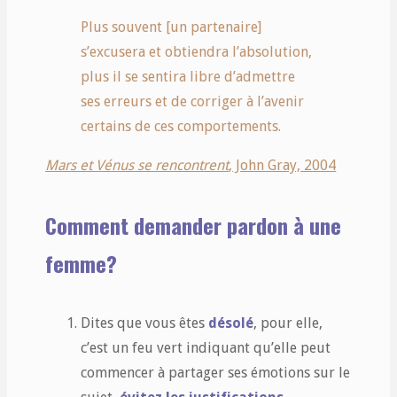
Plus souvent [un partenaire]
s’excusera et obtiendra l’absolution,
plus il se sentira libre d’admettre
ses erreurs et de corriger à l’avenir
certains de ces comportements.
Mars et Vénus se rencontrent
, John Gray, 2004
Comment demander pardon à une
femme?
Dites que vous êtes
désolé
, pour elle,
c’est un feu vert indiquant qu’elle peut
commencer à partager ses émotions sur le