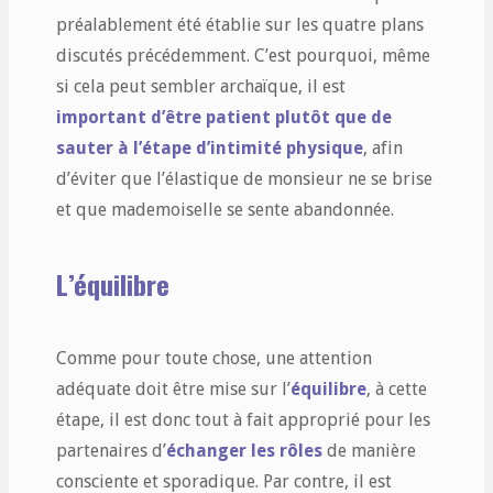
préalablement été établie sur les quatre plans
discutés précédemment. C’est pourquoi, même
si cela peut sembler archaïque, il est
important d’être patient plutôt que de
sauter à l’étape d’intimité physique
, afin
d’éviter que l’élastique de monsieur ne se brise
et que mademoiselle se sente abandonnée.
L’équilibre
Comme pour toute chose, une attention
adéquate doit être mise sur l’
équilibre
, à cette
étape, il est donc tout à fait approprié pour les
partenaires d’
échanger les rôles
de manière
consciente et sporadique. Par contre, il est