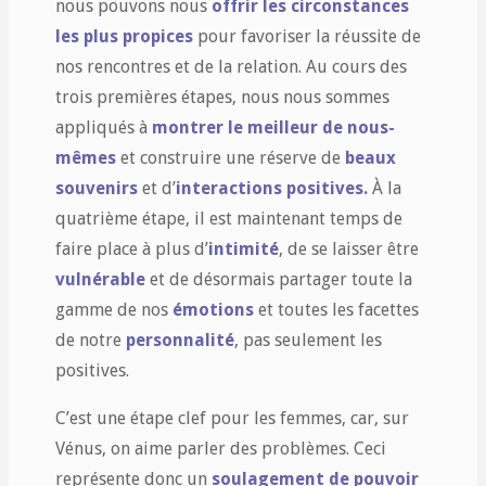
nous pouvons nous
offrir les circonstances
les plus propices
pour favoriser la réussite de
nos rencontres et de la relation. Au cours des
trois premières étapes, nous nous sommes
appliqués à
montrer le meilleur de nous-
mêmes
et construire une réserve de
beaux
souvenirs
et d’
interactions positives.
À la
quatrième étape, il est maintenant temps de
faire place à plus d’
intimité
, de se laisser être
vulnérable
et de désormais partager toute la
gamme de nos
émotions
et toutes les facettes
de notre
personnalité
, pas seulement les
positives.
C’est une étape clef pour les femmes, car, sur
Vénus, on aime parler des problèmes. Ceci
représente donc un
soulagement de pouvoir