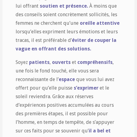
lui offrant
soutien et présence.
À moins que
des conseils soient concrètement sollicités, les
femmes ne cherchent qu’une
oreille attentive
lorsqu’elles expriment leurs émotions et leurs
tracas, il est préférable d’
éviter de couper la
vague en offrant des solutions.
Soyez
patients
,
ouverts
et
compréhensifs
,
une fois le fond touché, elle vous sera
reconnaissante de l’
espace
que vous lui avez
offert pour qu’elle puisse
s’exprimer
et le
soleil reviendra. Grâce aux réserves
d’expériences positives accumulées au cours
des premières étapes, il est possible pour
l’homme, en temps de tempête, de s’appuyer
sur ces faits pour se souvenir qu’
il a bel et