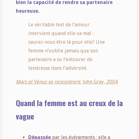
bien la capacité de rendre sa partenaire
heureuse.
Le véritable test de l’amour
intervient quand elle va mal :
saurez-vous être là pour elle? Une
femme n’oublie jamais que son
partenaire a su l’entourer de
tendresse dans l’adversité.
Mars et Vénus se rencontrent
, John Gray, 2004
Quand la femme est au creux de la
vague
Dépassée
par les événements : elle a