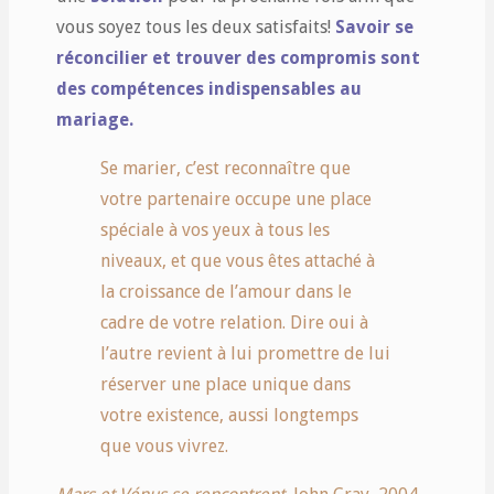
vous soyez tous les deux satisfaits!
Savoir se
réconcilier et trouver des compromis sont
des compétences indispensables au
mariage.
Se marier, c’est reconnaître que
votre partenaire occupe une place
spéciale à vos yeux à tous les
niveaux, et que vous êtes attaché à
la croissance de l’amour dans le
cadre de votre relation. Dire oui à
l’autre revient à lui promettre de lui
réserver une place unique dans
votre existence, aussi longtemps
que vous vivrez.