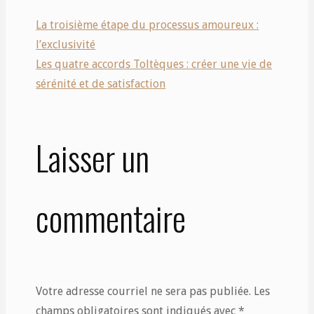
La troisième étape du processus amoureux :
l’exclusivité
Les quatre accords Toltèques : créer une vie de
sérénité et de satisfaction
Laisser un
commentaire
Votre adresse courriel ne sera pas publiée.
Les
champs obligatoires sont indiqués avec
*