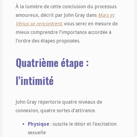
À la lumière de cette conclusion du processus
amoureux, décrit par John Gray dans
Mars et
Vénus se rencontrent
, vous serez en mesure de
mieux comprendre l’importance accordée à
l’ordre des étapes proposées.
Quatrième étape :
l’intimité
John Gray répertorie quatre niveaux de
connexion, quatre sortes d’attirance.
Physique
: suscite le désir et l’excitation
sexuelle