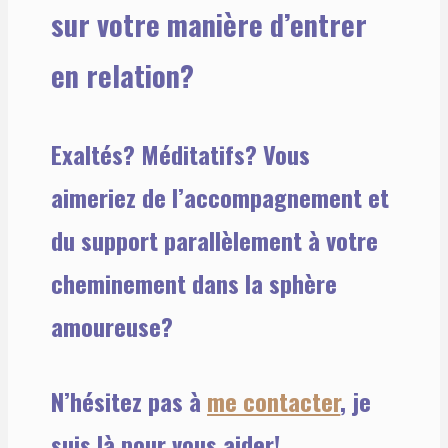
sur votre manière d’entrer
en relation?
Exaltés? Méditatifs? Vous
aimeriez de l’accompagnement et
du support parallèlement à votre
cheminement dans la sphère
amoureuse?
N’hésitez pas à
me contacter
, je
suis là pour vous aider!