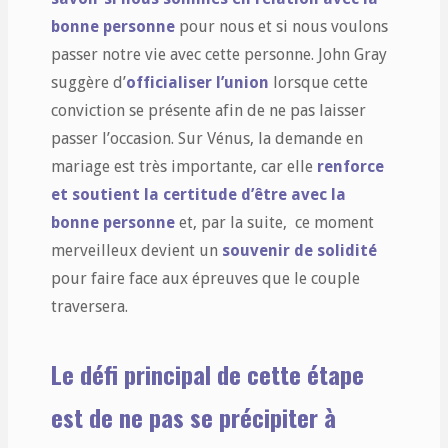
bonne personne
pour nous et si nous voulons
passer notre vie avec cette personne. John Gray
suggère d’
officialiser l’union
lorsque cette
conviction se présente afin de ne pas laisser
passer l’occasion. Sur Vénus, la demande en
mariage est très importante, car elle
renforce
et soutient la certitude d’être avec la
bonne personne
et, par la suite, ce moment
merveilleux devient un
souvenir de solidité
pour faire face aux épreuves que le couple
traversera.
Le défi principal de cette étape
est de ne pas se précipiter à