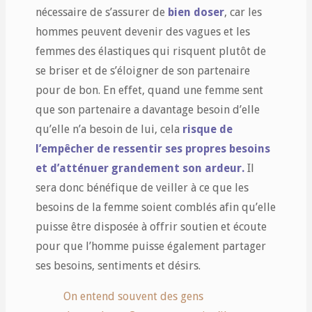
nécessaire de s’assurer de
bien doser
, car les
hommes peuvent devenir des vagues et les
femmes des élastiques qui risquent plutôt de
se briser et de s’éloigner de son partenaire
pour de bon. En effet, quand une femme sent
que son partenaire a davantage besoin d’elle
qu’elle n’a besoin de lui, cela
risque de
l’empêcher de ressentir ses propres besoins
et d’atténuer grandement son ardeur.
Il
sera donc bénéfique de veiller à ce que les
besoins de la femme soient comblés afin qu’elle
puisse être disposée à offrir soutien et écoute
pour que l’homme puisse également partager
ses besoins, sentiments et désirs.
On entend souvent des gens