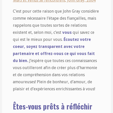
Mars et Vénus se rencontrent
, John Gray, 2004
C’est pour cette raison que John Gray considère
comme nécessaire l’étape des fiançailles, mais
rappelons que toutes sortes de relations
existent et, selon moi, c’est
vous
qui savez ce
qui est le mieux pour vous.
Écoutez votre
coeur, soyez transparent avec votre
partenaire et offrez-vous ce qui vous fait
du bien.
J’espère que toutes ces connaissances
vous outilleront afin de créer plus d’harmonie
et de compréhension dans vos relations
amoureuses! Plein de bonheur, d’amour, de
plaisir et d’expériences enrichissantes à vous!
Êtes-vous prêts à réfléchir