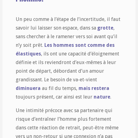
Un peu comme à l’étape de l’incertitude, il faut
savoir lui laisser son espace, dans sa
grotte
,
sans chercher à le ramener vers soi avant qu’il
n’y soit prêt.
Les hommes sont comme des
élastiques
, ils ont une capacité d’éloignement
définie et ils reviendront d’eux-mêmes à leur
point de départ, débordant d’un amour
grandissant. Le besoin de va-et-vient
diminuera
au fil du temps,
mais restera
toujours présent, car ainsi est leur
nature
.
Une intimité précoce avec sa partenaire qui
risque d’entraîner l’homme plus fortement
dans cette réaction de retrait, peut-être même
vers un non-retour si une connexion n’a pas