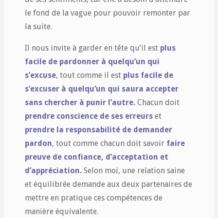
le fond de la vague pour pouvoir remonter par
la suite.
Il nous invite à garder en tête qu’il est
plus
facile de pardonner à quelqu’un qui
s’excuse
, tout comme il est
plus facile de
s’excuser à quelqu’un qui saura accepter
sans chercher à punir l’autre.
Chacun doit
prendre conscience de ses erreurs
et
prendre la responsabilité de demander
pardon
, tout comme chacun doit savoir
faire
preuve de confiance, d’acceptation et
d’appréciation
.
Selon moi, une relation saine
et équilibrée demande aux deux partenaires de
mettre en pratique ces compétences de
manière équivalente.