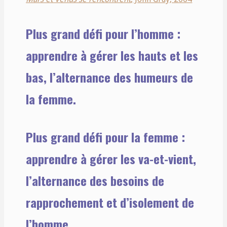
Plus grand défi pour l’homme :
apprendre à gérer les hauts et les
bas, l’alternance des humeurs de
la femme.
Plus grand défi pour la femme :
apprendre à gérer les va-et-vient,
l’alternance des besoins de
rapprochement et d’isolement de
l’homme.