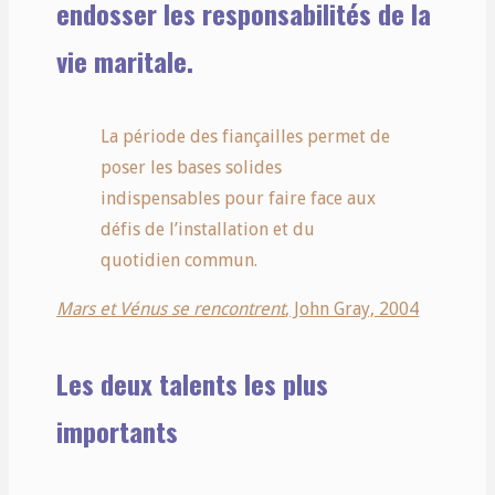
endosser les responsabilités de la
vie maritale.
La période des fiançailles permet de
poser les bases solides
indispensables pour faire face aux
défis de l’installation et du
quotidien commun.
Mars et Vénus se rencontrent
, John Gray, 2004
Les deux talents les plus
importants