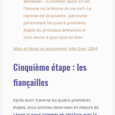
demander : «Comment savoir s’il est
l’homme ou la femme de ma vie?» La
réponse est la suivante : parcourez
patiemment les quatre premières
étapes du processus amoureux et
vous saurez à quoi vous en tenir.
Mars et Vénus se rencontrent
, John Gray, 2004
Cinquième étape : les
fiançailles
Après avoir traversé les quatre premières
étapes, nous sommes désormais en mesure de
savoir si nous sommes en relation avec la