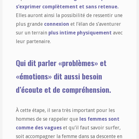
s’exprimer complètement et sans retenue.
Elles auront ainsi la possibilité de ressentir une
plus grande
connexion
et l’élan de s’aventurer
sur un terrain
plus intime physiquement
avec
leur partenaire.
Qui dit parler «problèmes» et
«émotions» dit aussi
besoin
d’écoute et de compréhension.
À cette étape, il sera très important pour les
hommes de se rappeler que
les femmes sont
comme des vagues
et qu’il faut savoir surfer,
soit accompagner la femme dans sa descente en