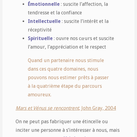
Émotionnelle
: suscite l’affection, la
tendresse et la confiance
Intellectuelle
: suscite l’intérêt et la
réceptivité
Spirituelle
: ouvre nos cœurs et suscite
l’amour, l’appréciation et le respect
Quand un partenaire nous stimule
dans ces quatre domaines, nous
pouvons nous estimer prêts à passer
à la quatrième étape du parcours
amoureux.
Mars et Vénus se rencontrent
, John Gray, 2004
On ne peut pas fabriquer une étincelle ou
inciter une personne à s’intéresser à nous, mais