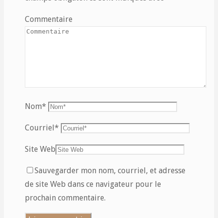
Commentaire
Nom
*
Courriel
*
Site Web
Sauvegarder mon nom, courriel, et adresse
de site Web dans ce navigateur pour le
prochain commentaire.