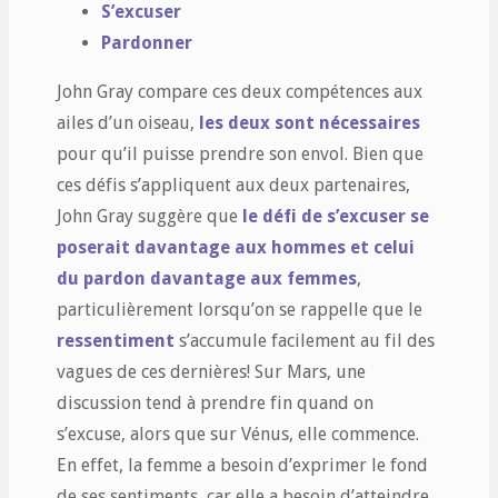
S’excuser
Pardonner
John Gray compare ces deux compétences aux
ailes d’un oiseau,
les deux sont nécessaires
pour qu’il puisse prendre son envol. Bien que
ces défis s’appliquent aux deux partenaires,
John Gray suggère que
le défi de s’excuser se
poserait davantage aux hommes et celui
du pardon davantage aux femmes
,
particulièrement lorsqu’on se rappelle que le
ressentiment
s’accumule facilement au fil des
vagues de ces dernières! Sur Mars, une
discussion tend à prendre fin quand on
s’excuse, alors que sur Vénus, elle commence.
En effet, la femme a besoin d’exprimer le fond
de ses sentiments, car elle a besoin d’atteindre