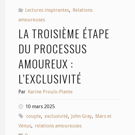
Lectures inspirantes
,
Relations
amoureuses
LA TROISIÈME ÉTAPE
DU PROCESSUS
AMOUREUX :
L’EXCLUSIVITÉ
Par
Karine Proulx-Plante
10 mars 2025
couple
,
exclusivité
,
John Gray
,
Mars et
Vénus
,
relations amoureuses