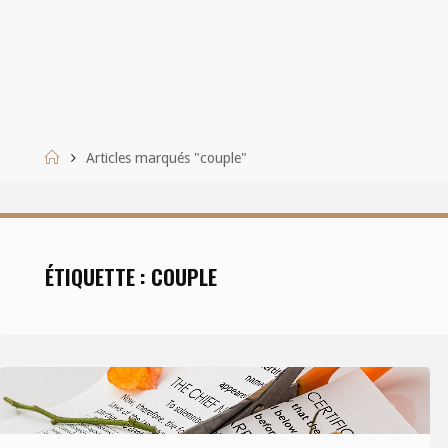
Accueil
Articles marqués "couple"
ÉTIQUETTE :
COUPLE