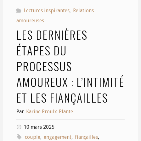
Lectures inspirantes
,
Relations
amoureuses
LES DERNIÈRES
ÉTAPES DU
PROCESSUS
AMOUREUX : L’INTIMITÉ
ET LES FIANÇAILLES
Par
Karine Proulx-Plante
10 mars 2025
couple
,
engagement
,
fiançailles
,