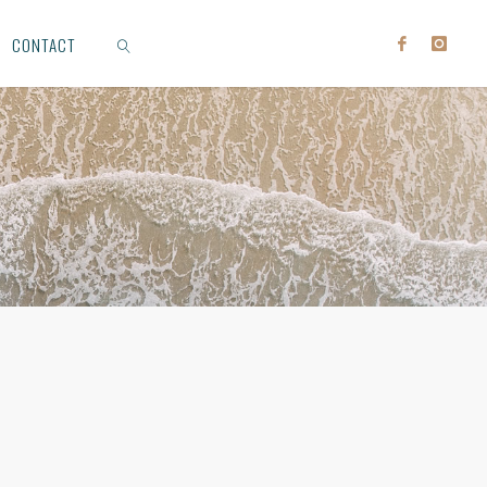
CONTACT
RECHERCHE