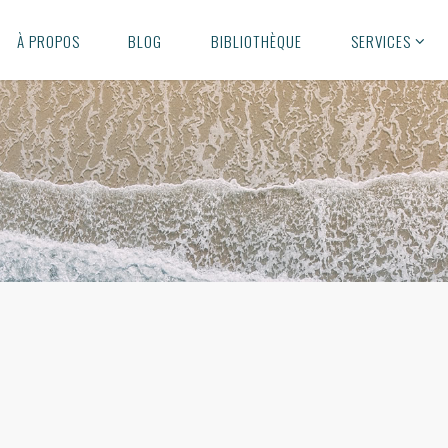
À PROPOS
BLOG
BIBLIOTHÈQUE
SERVICES