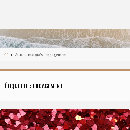
Accueil
Articles marqués "engagement"
ÉTIQUETTE :
ENGAGEMENT