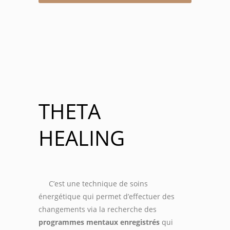
THETA
HEALING
C’est une technique de soins
énergétique qui permet d’effectuer des
changements via la recherche des
programmes mentaux enregistrés
qui