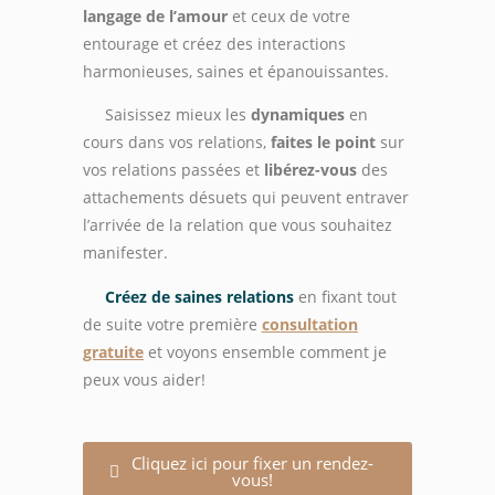
langage de l’amour
et ceux de votre
entourage et créez des interactions
harmonieuses, saines et épanouissantes.
Saisissez mieux les
dynamiques
en
cours dans vos relations,
faites le point
sur
vos relations passées et
libérez-vous
des
attachements désuets qui peuvent entraver
l’arrivée de la relation que vous souhaitez
manifester.
Créez de saines relations
en fixant tout
de suite votre première
consultation
gratuite
et voyons ensemble comment je
peux vous aider!
Cliquez ici pour fixer un rendez-
vous!