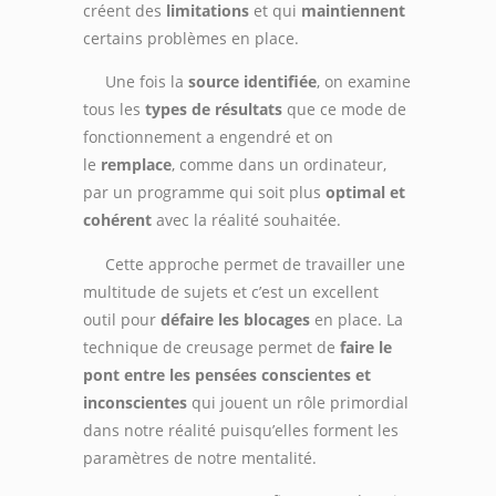
créent des
limitations
et qui
maintiennent
certains problèmes en place.
Une fois la
source identifiée
, on examine
tous les
types de résultats
que ce mode de
fonctionnement a engendré et on
le
remplace
, comme dans un ordinateur,
par un programme qui soit plus
optimal et
cohérent
avec la réalité souhaitée.
Cette approche permet de travailler une
multitude de sujets et c’est un excellent
outil pour
défaire les blocages
en place. La
technique de creusage permet de
faire le
pont entre les pensées conscientes et
inconscientes
qui jouent un rôle primordial
dans notre réalité puisqu’elles forment les
paramètres de notre mentalité.