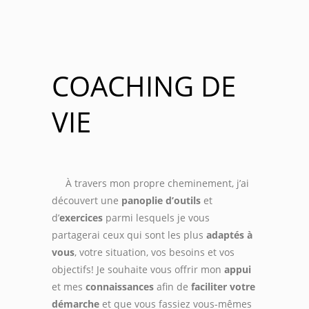
COACHING DE
VIE
À travers mon propre cheminement, j’ai
découvert une
panoplie d’outils
et
d’
exercices
parmi lesquels je vous
partagerai ceux qui sont les plus
adaptés à
vous
, votre situation, vos besoins et vos
objectifs! Je souhaite vous offrir mon
appui
et mes
connaissances
afin de
faciliter votre
démarche
et que vous fassiez vous-mêmes