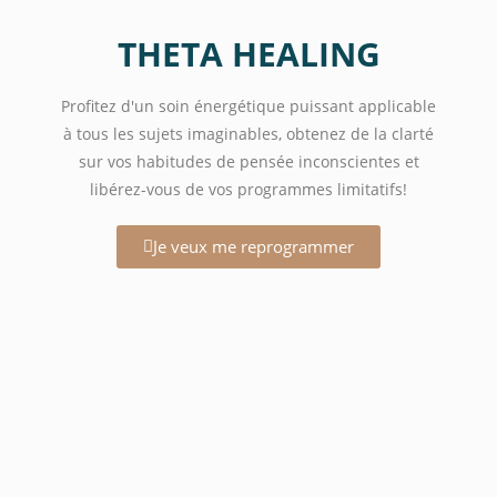
THETA HEALING
Profitez d'un soin énergétique puissant applicable
à tous les sujets imaginables, obtenez de la clarté
sur vos habitudes de pensée inconscientes et
libérez-vous de vos programmes limitatifs!
Je veux me reprogrammer