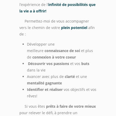
l’expérience de l’
infinité de possibilités que
la vie a à offrir!
Permettez-moi de vous accompagner
vers le chemin de votre
plein potentiel
afin
de :
Développer une
meilleure
connaissance de soi
et plus
de
connexion à votre coeur
Découvrir vos passions
et vos
buts
dans la vie
Avancer avec plus de
clarté
et une
mentalité gagnante
Identifier et réaliser
vos objectifs et vos
rêves!
Si vous êtes
prêts à faire de votre mieux
pour relever le défi, à prendre un