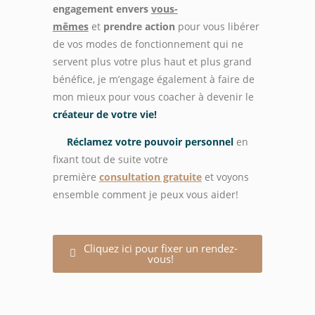
engagement envers
vous-
mêmes
et
prendre action
pour vous libérer
de vos modes de fonctionnement qui ne
servent plus votre plus haut et plus grand
bénéfice, je m’engage également à faire de
mon mieux pour vous coacher à devenir le
créateur de votre vie!
Réclamez votre pouvoir personnel
en
fixant tout de suite votre
première
consultation gratuite
et voyons
ensemble comment je peux vous aider!
Cliquez ici pour fixer un rendez-
vous!