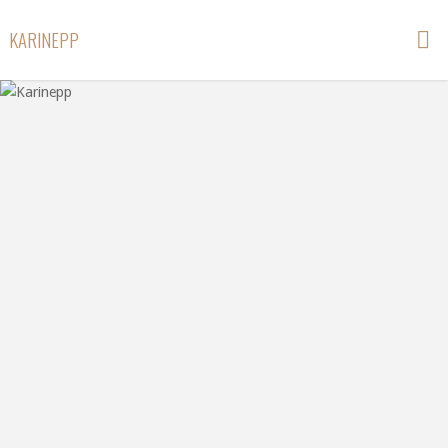
KARINEPP