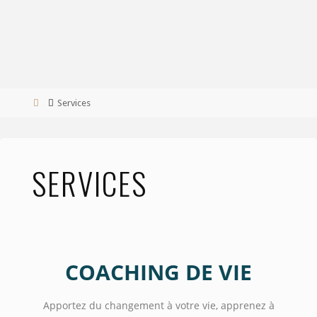
Services
SERVICES
COACHING DE VIE
Apportez du changement à votre vie, apprenez à