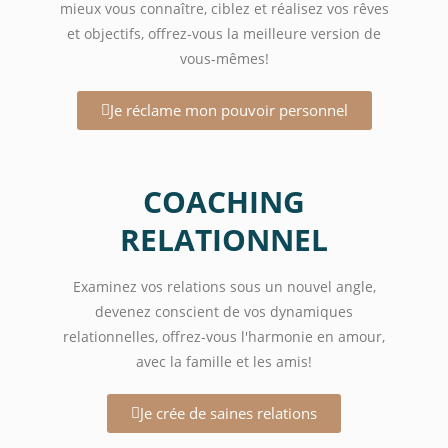
mieux vous connaître, ciblez et réalisez vos rêves
et objectifs, offrez-vous la meilleure version de
vous-mêmes!
Je réclame mon pouvoir personnel
COACHING
RELATIONNEL
Examinez vos relations sous un nouvel angle,
devenez conscient de vos dynamiques
relationnelles, offrez-vous l'harmonie en amour,
avec la famille et les amis!
Je crée de saines relations