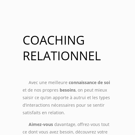
COACHING
RELATIONNEL
Avec une meilleure
connaissance de soi
et de nos propres
besoins
, on peut mieux
saisir ce qu’on apporte à autrui et les types
d’interactions nécessaires pour se sentir
satisfaits en relation.
Aimez-vous
davantage, offrez-vous tout
ce dont vous avez besoin, découvrez votre