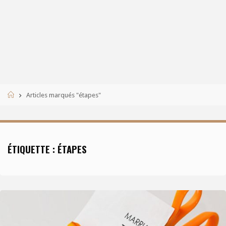
Accueil
Articles marqués "étapes"
ÉTIQUETTE :
ÉTAPES