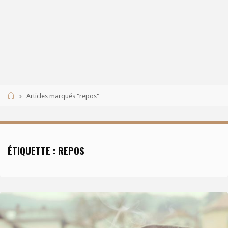
Accueil
Articles marqués "repos"
ÉTIQUETTE :
REPOS