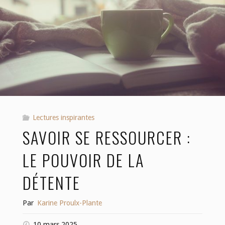
Lectures inspirantes
SAVOIR SE RESSOURCER :
LE POUVOIR DE LA
DÉTENTE
Par
Karine Proulx-Plante
10 mars 2025