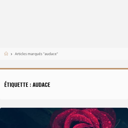
Accueil
Articles marqués "audace"
ÉTIQUETTE :
AUDACE