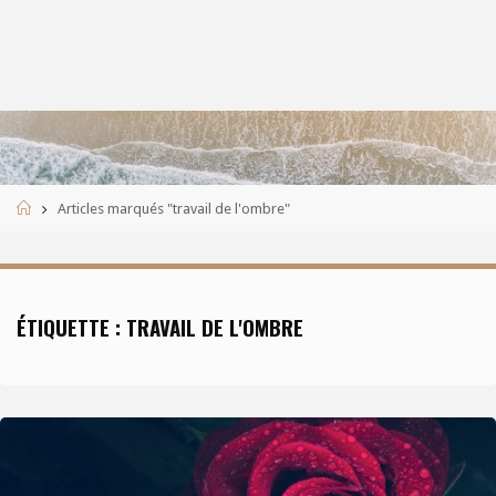
Accueil
Articles marqués "travail de l'ombre"
ÉTIQUETTE :
TRAVAIL DE L'OMBRE